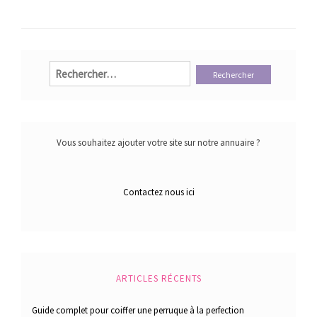
Rechercher :
Vous souhaitez ajouter votre site sur notre annuaire ?
Contactez nous ici
ARTICLES RÉCENTS
Guide complet pour coiffer une perruque à la perfection