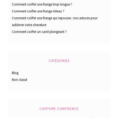
Comment coiffer une frange trop longue ?
Comment coiffer une frange rideau ?
Comment coiffer une frange qui repousse : nos astuces pour
sublimer votre chevelure
Comment coiffer un carré plongeant ?
CATÉGORIES
Blog
Non classé
COIFFURE CONFIDENCE