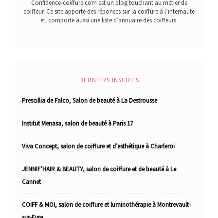
Confidence-coiffure.com est un blog touchant au métier de
coiffeur. Ce site apporte des réponses sur la coiffure à l’internaute
et comporte aussi une liste d’annuaire des coiffeurs.
DERNIERS INSCRITS
Prescillia de Falco, Salon de beauté à La Destrousse
Institut Menasa, salon de beauté à Paris 17
Viva Concept, salon de coiffure et d’esthétique à Charleroi
JENNIF’HAIR & BEAUTY, salon de coiffure et de beauté à Le
Cannet
COIFF & MOI, salon de coiffure et luminothérapie à Montrevault-
sur-Evre