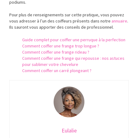
podiums.
Pour plus de renseignements sur cette pratique, vous pouvez
vous adresser à l’un des coiffeurs présents dans notre
annuaire
.
Ils sauront vous apporter des conseils de professionnel.
Guide complet pour coiffer une perruque à la perfection
Comment coiffer une frange trop longue ?
Comment coiffer une frange rideau ?
Comment coiffer une frange qui repousse : nos astuces
pour sublimer votre chevelure
Comment coiffer un carré plongeant ?
Eulalie