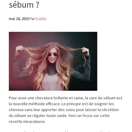
sébum ?
mai 24, 2019
Par
Eulalie
Pour avoir une chevelure brillante et saine, la cure de sébum est
la nouvelle méthode efficace. Le principe est de soigner les
cheveux sans leur apporter des soins pour laisser la sécrétion
du sébum se réguler toute seule. Voici un focus sur cette
recette miraculeuse.