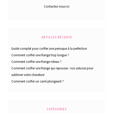
Contactez nous ici
ARTICLES RÉCENTS
Guide complet pour coiffer une perruque à la perfection
Comment coiffer une frange trop longue ?
Comment coiffer une frange rideau ?
Comment coiffer une frange qui repousse : nos astuces pour
sublimer votre chevelure
Comment coiffer un carré plongeant ?
CATÉGORIES