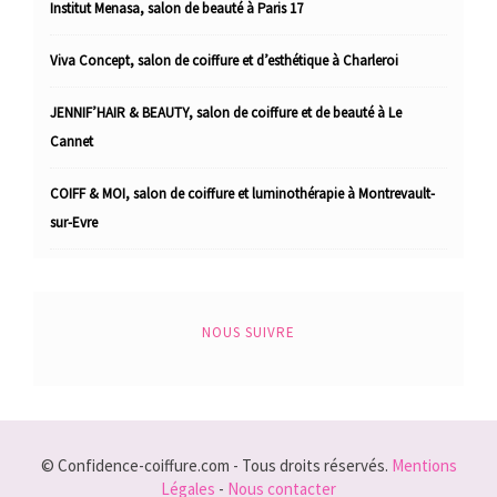
Institut Menasa, salon de beauté à Paris 17
Viva Concept, salon de coiffure et d’esthétique à Charleroi
JENNIF’HAIR & BEAUTY, salon de coiffure et de beauté à Le
Cannet
COIFF & MOI, salon de coiffure et luminothérapie à Montrevault-
sur-Evre
NOUS SUIVRE
© Confidence-coiffure.com - Tous droits réservés.
Mentions
Légales
-
Nous contacter