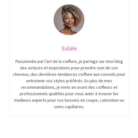
Eulalie
Passionnée par l’art de la coiffure, je partage sur mon blog
des astuces et inspirations pour prendre soin de vos
cheveux, des dernières tendances coiffure aux conseils pour
entretenir vos styles préférés. En plus de mes
recommandations, je mets en avant des coiffeurs et
professionnels qualifiés pour vous aider à trouver les
meilleurs experts pour vos besoins en coupe, coloration ou
soins capillaires.