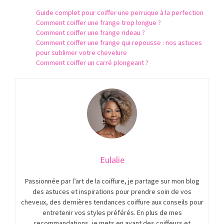
Guide complet pour coiffer une perruque à la perfection
Comment coiffer une frange trop longue ?
Comment coiffer une frange rideau ?
Comment coiffer une frange qui repousse : nos astuces
pour sublimer votre chevelure
Comment coiffer un carré plongeant ?
Eulalie
Passionnée par l’art de la coiffure, je partage sur mon blog
des astuces et inspirations pour prendre soin de vos
cheveux, des dernières tendances coiffure aux conseils pour
entretenir vos styles préférés. En plus de mes
recommandations, je mets en avant des coiffeurs et