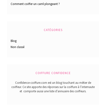
Comment coiffer un carré plongeant ?
CATÉGORIES
Blog
Non classé
COIFFURE CONFIDENCE
Confidence-coiffure.com est un blog touchant au métier de
coiffeur. Ce site apporte des réponses sur la coiffure à l’internaute
et comporte aussi une liste d’annuaire des coiffeurs.