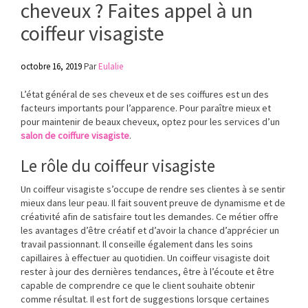
cheveux ? Faites appel à un
coiffeur visagiste
octobre 16, 2019
Par
Eulalie
L’état général de ses cheveux et de ses coiffures est un des
facteurs importants pour l’apparence. Pour paraître mieux et
pour maintenir de beaux cheveux, optez pour les services d’un
salon de coiffure visagiste
.
Le rôle du coiffeur visagiste
Un coiffeur visagiste s’occupe de rendre ses clientes à se sentir
mieux dans leur peau. Il fait souvent preuve de dynamisme et de
créativité afin de satisfaire tout les demandes. Ce métier offre
les avantages d’être créatif et d’avoir la chance d’apprécier un
travail passionnant. Il conseille également dans les soins
capillaires à effectuer au quotidien. Un coiffeur visagiste doit
rester à jour des dernières tendances, être à l’écoute et être
capable de comprendre ce que le client souhaite obtenir
comme résultat. Il est fort de suggestions lorsque certaines