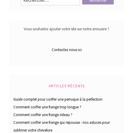
Vous souhaitez ajouter votre site sur notre annuaire ?
Contactez nous ici
ARTICLES RÉCENTS
Guide complet pour coiffer une perruque à la perfection
Comment coiffer une frange trop longue ?
Comment coiffer une frange rideau ?
Comment coiffer une frange qui repousse : nos astuces pour
sublimer votre chevelure