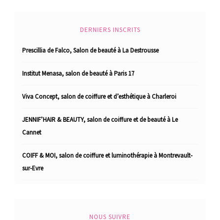
DERNIERS INSCRITS
Prescillia de Falco, Salon de beauté à La Destrousse
Institut Menasa, salon de beauté à Paris 17
Viva Concept, salon de coiffure et d’esthétique à Charleroi
JENNIF’HAIR & BEAUTY, salon de coiffure et de beauté à Le
Cannet
COIFF & MOI, salon de coiffure et luminothérapie à Montrevault-
sur-Evre
NOUS SUIVRE