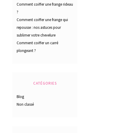
Comment coiffer une frange rideau
?
Comment coiffer une frange qui
repousse : nos astuces pour
sublimer votre chevelure
Comment coiffer un carré
plongeant ?
CATÉGORIES
Blog
Non classé