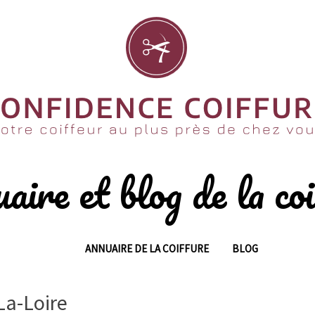
aire et blog de la coi
ANNUAIRE DE LA COIFFURE
BLOG
La-Loire