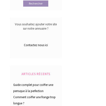
Vous souhaitez ajouter votre site
sur notre annuaire ?
Contactez nous ici
ARTICLES RÉCENTS
Guide complet pour coiffer une
perruque à la perfection
Comment coiffer une frange trop
longue ?