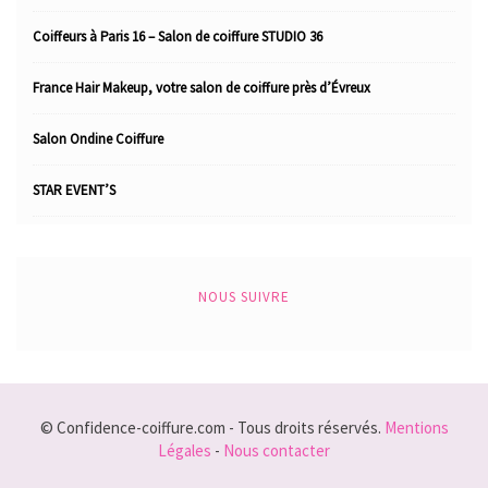
Coiffeurs à Paris 16 – Salon de coiffure STUDIO 36
France Hair Makeup, votre salon de coiffure près d’Évreux
Salon Ondine Coiffure
STAR EVENT’S
NOUS SUIVRE
© Confidence-coiffure.com - Tous droits réservés.
Mentions
Légales
-
Nous contacter