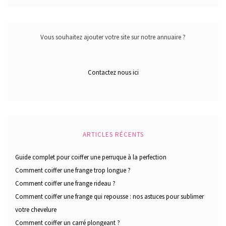
Vous souhaitez ajouter votre site sur notre annuaire ?
Contactez nous ici
ARTICLES RÉCENTS
Guide complet pour coiffer une perruque à la perfection
Comment coiffer une frange trop longue ?
Comment coiffer une frange rideau ?
Comment coiffer une frange qui repousse : nos astuces pour sublimer
votre chevelure
Comment coiffer un carré plongeant ?