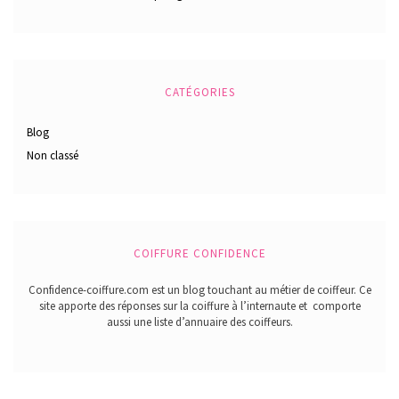
CATÉGORIES
Blog
Non classé
COIFFURE CONFIDENCE
Confidence-coiffure.com est un blog touchant au métier de coiffeur. Ce
site apporte des réponses sur la coiffure à l’internaute et comporte
aussi une liste d’annuaire des coiffeurs.