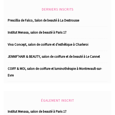
DERNIERS INSCRITS
Prescillia de Falco, Salon de beauté à La Destrousse
Institut Menasa, salon de beauté à Paris 17
Viva Concept, salon de coiffure et d’esthétique à Charleroi
JENNIF’HAIR & BEAUTY, salon de coiffure et de beauté à Le Cannet
COIFF & MOI, salon de coiffure et luminothérapie à Montrevault-sur-
Evre
ÉGALEMENT INSCRIT
Institut Menasa, salon de beauté à Paris 17