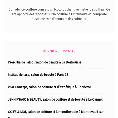
Confidence-coiffure.com est un blog touchant au métier de coiffeur. Ce
site apporte des réponses sur la coiffure à l’internaute et comporte
aussi une liste d’annuaire des coiffeurs.
DERNIERS INSCRITS
Prescillia de Falco, Salon de beauté à La Destrousse
Institut Menasa, salon de beauté à Paris 17
Viva Concept, salon de coiffure et d’esthétique à Charleroi
JENNIF’HAIR & BEAUTY, salon de coiffure et de beauté à Le Cannet
COIFF & MOI, salon de coiffure et luminothérapie à Montrevault-sur-