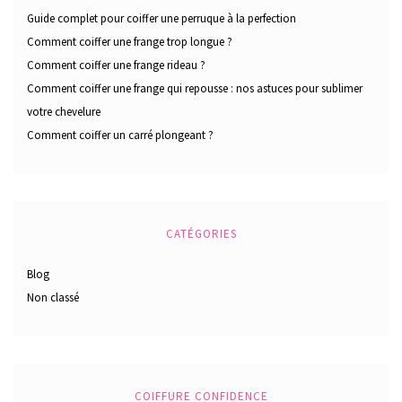
Guide complet pour coiffer une perruque à la perfection
Comment coiffer une frange trop longue ?
Comment coiffer une frange rideau ?
Comment coiffer une frange qui repousse : nos astuces pour sublimer
votre chevelure
Comment coiffer un carré plongeant ?
CATÉGORIES
Blog
Non classé
COIFFURE CONFIDENCE