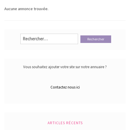
Aucune annonce trouvée.
Rechercher :
Vous souhaitez ajouter votre site sur notre annuaire ?
Contactez nous ici
ARTICLES RÉCENTS