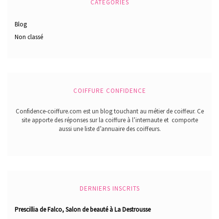
CATÉGORIES
Blog
Non classé
COIFFURE CONFIDENCE
Confidence-coiffure.com est un blog touchant au métier de coiffeur. Ce
site apporte des réponses sur la coiffure à l’internaute et comporte
aussi une liste d’annuaire des coiffeurs.
DERNIERS INSCRITS
Prescillia de Falco, Salon de beauté à La Destrousse