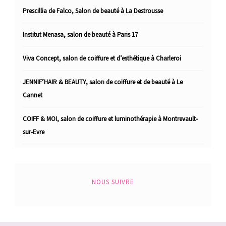
Prescillia de Falco, Salon de beauté à La Destrousse
Institut Menasa, salon de beauté à Paris 17
Viva Concept, salon de coiffure et d’esthétique à Charleroi
JENNIF’HAIR & BEAUTY, salon de coiffure et de beauté à Le
Cannet
COIFF & MOI, salon de coiffure et luminothérapie à Montrevault-
sur-Evre
NOUS SUIVRE