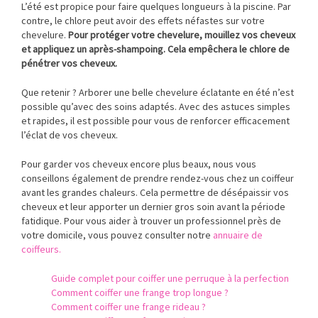
L’été est propice pour faire quelques longueurs à la piscine. Par
contre, le chlore peut avoir des effets néfastes sur votre
chevelure.
Pour protéger votre chevelure, mouillez vos cheveux
et appliquez un après-shampoing. Cela empêchera le chlore de
pénétrer vos cheveux.
Que retenir ? Arborer une belle chevelure éclatante en été n’est
possible qu’avec des soins adaptés. Avec des astuces simples
et rapides, il est possible pour vous de renforcer efficacement
l’éclat de vos cheveux.
Pour garder vos cheveux encore plus beaux, nous vous
conseillons également de prendre rendez-vous chez un coiffeur
avant les grandes chaleurs. Cela permettre de désépaissir vos
cheveux et leur apporter un dernier gros soin avant la période
fatidique. Pour vous aider à trouver un professionnel près de
votre domicile, vous pouvez consulter notre
annuaire de
coiffeurs.
Guide complet pour coiffer une perruque à la perfection
Comment coiffer une frange trop longue ?
Comment coiffer une frange rideau ?