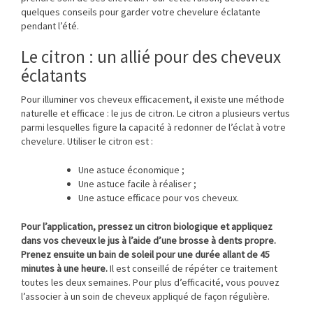
quelques conseils pour garder votre chevelure éclatante
pendant l’été.
Le citron : un allié pour des cheveux
éclatants
Pour illuminer vos cheveux efficacement, il existe une méthode
naturelle et efficace : le jus de citron. Le citron a plusieurs vertus
parmi lesquelles figure la capacité à redonner de l’éclat à votre
chevelure. Utiliser le citron est :
Une astuce économique ;
Une astuce facile à réaliser ;
Une astuce efficace pour vos cheveux.
Pour l’application, pressez un citron biologique et appliquez
dans vos cheveux le jus à l’aide d’une brosse à dents propre.
Prenez ensuite un bain de soleil pour une durée allant de 45
minutes à une heure.
Il est conseillé de répéter ce traitement
toutes les deux semaines. Pour plus d’efficacité, vous pouvez
l’associer à un soin de cheveux appliqué de façon régulière.