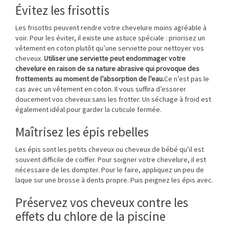
Évitez les frisottis
Les frisottis peuvent rendre votre chevelure moins agréable à
voir. Pour les éviter, il existe une astuce spéciale : priorisez un
vêtement en coton plutôt qu’une serviette pour nettoyer vos
cheveux.
Utiliser une serviette peut endommager votre
chevelure en raison de sa nature abrasive qui provoque des
frottements au moment de l’absorption de l’eau.
Ce n’est pas le
cas avec un vêtement en coton. Il vous suffira d’essorer
doucement vos cheveux sans les frotter. Un séchage à froid est
également idéal pour garder la cuticule fermée.
Maîtrisez les épis rebelles
Les épis sont les petits cheveux ou cheveux de bébé qu’il est
souvent difficile de coiffer. Pour soigner votre chevelure, il est
nécessaire de les dompter. Pour le faire, appliquez un peu de
laque sur une brosse à dents propre. Puis peignez les épis avec.
Préservez vos cheveux contre les
effets du chlore de la piscine