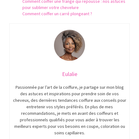
Comment coiffer une frange qui repousse : nos astuces
pour sublimer votre chevelure
Comment coiffer un carré plongeant ?
Eulalie
Passionnée par l’art de la coiffure, je partage sur mon blog
des astuces et inspirations pour prendre soin de vos
cheveux, des dernières tendances coiffure aux conseils pour
entretenir vos styles préférés. En plus de mes
recommandations, je mets en avant des coiffeurs et
professionnels qualifiés pour vous aider à trouver les
meilleurs experts pour vos besoins en coupe, coloration ou
soins capillaires.