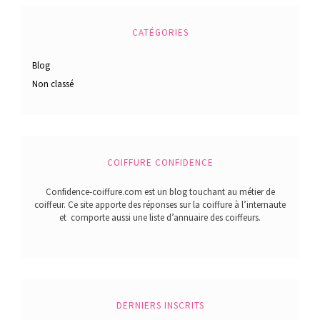
CATÉGORIES
Blog
Non classé
COIFFURE CONFIDENCE
Confidence-coiffure.com est un blog touchant au métier de
coiffeur. Ce site apporte des réponses sur la coiffure à l’internaute
et comporte aussi une liste d’annuaire des coiffeurs.
DERNIERS INSCRITS