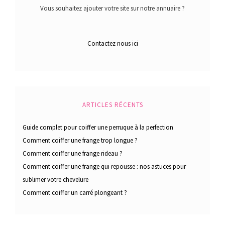
Vous souhaitez ajouter votre site sur notre annuaire ?
Contactez nous ici
ARTICLES RÉCENTS
Guide complet pour coiffer une perruque à la perfection
Comment coiffer une frange trop longue ?
Comment coiffer une frange rideau ?
Comment coiffer une frange qui repousse : nos astuces pour
sublimer votre chevelure
Comment coiffer un carré plongeant ?