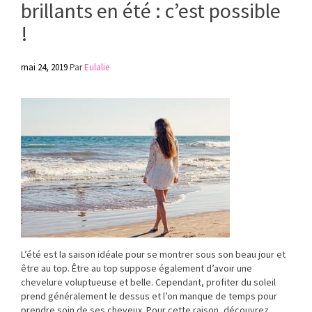
brillants en été : c’est possible
!
mai 24, 2019
Par
Eulalie
L’été est la saison idéale pour se montrer sous son beau jour et
être au top. Être au top suppose également d’avoir une
chevelure voluptueuse et belle. Cependant, profiter du soleil
prend généralement le dessus et l’on manque de temps pour
prendre soin de ses cheveux. Pour cette raison, découvrez